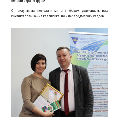
области охраны труда!
С наилучшими пожеланиями и глубоким уважением, ваш
Институт повышения квалификации и переподготовки кадров.