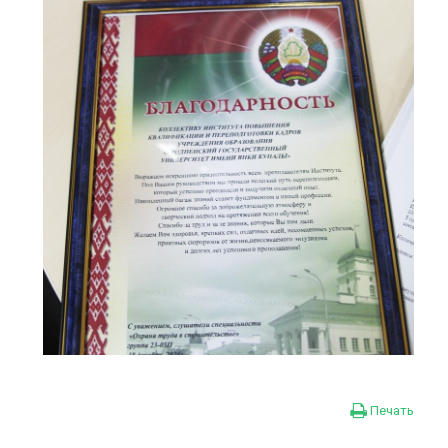
Печать