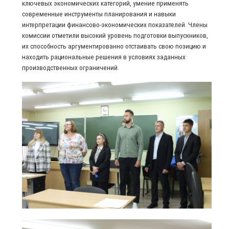
ключевых экономических категорий, умение применять
современные инструменты планирования и навыки
интерпретации финансово‑экономических показателей. Члены
комиссии отметили высокий уровень подготовки выпускников,
их способность аргументированно отстаивать свою позицию и
находить рациональные решения в условиях заданных
производственных ограничений.