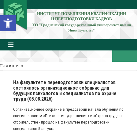
ИНСТИТУТ ПОВЫШЕНИЯ КВАЛИФИКАЦИИ
Открыть панель инструментов
И ПЕРЕПОДГОТОВКИ КАДРОВ
УО "Гродненский государственный университет имени
Янки Купалы"
Главная
»
На факультете переподготовки специалистов
состоялось организационное собрание для
будущих психологов и специалистов по охране
труда (05.08.2026)
Организационное собрание в преддверии начала обучения по
специальностям «Психология управления» и «Охрана труда в
строительстве» прошло на факультете переподготовки
специалистов 5 августа.