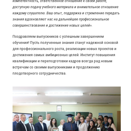
компетентность, ответственное отношение к своей работе,
доступную подачу учебного материала и внимательное отношение
каждому слушателю. Ваш опыт, поддержка и стремление передать
знания вдохновляют нас на дальнейшее профессиональное
совершенствование и достижение новых целей».
Поздравляем выпускников с успешным завершением
обучения! Пусть полученные знания станут надежной основой
для профессионального роста, реализации новых проектов и
достижения самых амбициозных целей. Институт повышения
квалификации и переподготовки кадров всегда рад новым
встречам со своими выпускниками и продолжению
плодотворного сотрудничества.