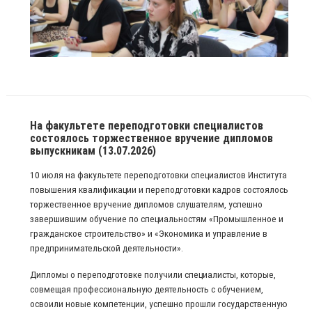
На факультете переподготовки специалистов
состоялось торжественное вручение дипломов
выпускникам (13.07.2026)
10 июля на факультете переподготовки специалистов Института
повышения квалификации и переподготовки кадров состоялось
торжественное вручение дипломов слушателям, успешно
завершившим обучение по специальностям «Промышленное и
гражданское строительство» и «Экономика и управление в
предпринимательской деятельности».
Дипломы о переподготовке получили специалисты, которые,
совмещая профессиональную деятельность с обучением,
освоили новые компетенции, успешно прошли государственную