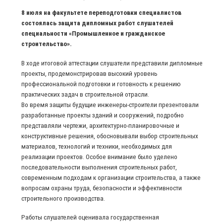
8 июля на факультете переподготовки специалистов
состоялась защита дипломных работ слушателей
специальности «Промышленное и гражданское
строительство».
В ходе итоговой аттестации слушатели представили дипломные
проекты, продемонстрировав высокий уровень
профессиональной подготовки и готовность к решению
практических задач в строительной отрасли.
Во время защиты будущие инженеры-строители презентовали
разработанные проекты зданий и сооружений, подробно
представляли чертежи, архитектурно-планировочные и
конструктивные решения, обосновывали выбор строительных
материалов, технологий и техники, необходимых для
реализации проектов. Особое внимание было уделено
последовательности выполнения строительных работ,
современным подходам к организации строительства, а также
вопросам охраны труда, безопасности и эффективности
строительного производства.
Работы слушателей оценивала государственная