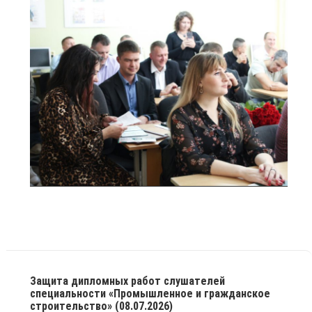
Защита дипломных работ слушателей
специальности «Промышленное и гражданское
строительство» (08.07.2026)