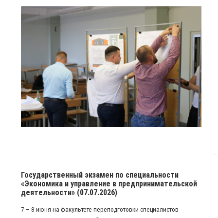
Государственный экзамен по специальности
«Экономика и управление в предпринимательской
деятельности» (07.07.2026)
7 – 8 июня на факультете переподготовки специалистов