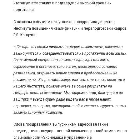
итоговую аттестацию и подтвердили высокий уровень
подготовки.
С важным событием выпускников поздравила директор
Института повышения квалификации и переподготовки кадров
Е.В. Концеал:
– Сегодня вы своим личным примером показываете, насколько
важно учиться и совершенствоваться на протяжении всей жизни.
Современный специалист не может однажды получить
образование и остановиться на этом, необходимо постоянно
развиваться, открывать новые знания и профессиональные
возможности. Вы достойно защитили честь не только свою, но и
нашего Института, показав очень высокие результаты на
государственных экзаменах. Мы гордимся вами, благодарим за
ваш труд и всегда будем рады видеть вас в числе наших
партнеров, экспертов, преподавателей и членов государственных
экзаменационных комиссий.
Слова поздравления выпускникам адресовал также
председатель государственной экзаменационной комиссии по
специальности «Экономика и управление в