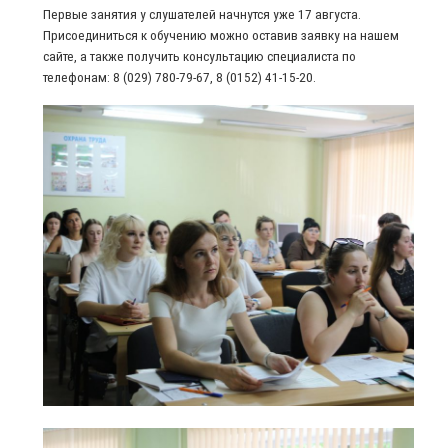
Первые занятия у слушателей начнутся уже 17 августа.
Присоединиться к обучению можно оставив заявку на нашем
сайте, а также получить консультацию специалиста по
телефонам: 8 (029) 780-79-67, 8 (0152) 41-15-20.