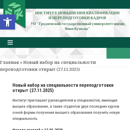
ИНСТИТУТ ПОВЫШЕНИЯ КВАЛИФИКАЦИИ
Открыть панель инструментов
И ПЕРЕПОДГОТОВКИ КАДРОВ
УО "Гродненский государственный университет имени
Янки Купалы"
Главная
» Новый набор на специальности
переподготовки открыт (27.11.2025)
Новый набор на специальности переподготовки
открыт (27.11.2025)
Институт приглашает руководителей и специалистов, имеющих
высшее образование, а также студентов двух последних курсов
очной формы получения высшего образования получить новую
специальность.
Начало занятий с 12.01.2026