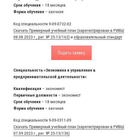
Срок
обучения
– 18 месяцев
Форма
обучения
– заочная
Код специальности 9-09-0732-02
Скачать Примерный учебный план (зарегистрирован в РИВШ
08.08.2023 г., рег. № 25-13/162)
и
образовательный стандарт
Подать заявку
Специальность «Экономика и управление в
предпринимательской деятельности»
Квалификация
– экономист
Первичные должности
– экономист
Срок
обучения
– 18 месяцев
Форма
обучения
– заочная
Код специальности 9-09-0311-09
Скачать Примерный учебный план (зарегистрирован в РИВШ
07.09.2023 г., рег. № 25-13/136)