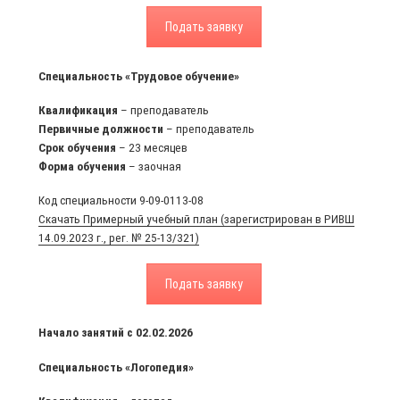
Подать заявку
Специальность «Трудовое обучение»
Квалификация
– преподаватель
Первичные должности
– преподаватель
Срок
обучения
– 23 месяцев
Форма
обучения
– заочная
Код специальности 9-09-0113-08
Скачать Примерный учебный план (зарегистрирован в РИВШ
14.09.2023 г., рег. № 25-13/321)
Подать заявку
Начало занятий с
02.02.2026
Специальность «Логопедия»