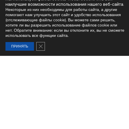
наилучшие возможности использования нашего веб-сайта.
Некоторые из них необходимы для работы сайта, а другие
помогают нам улучшить этот сайт и удобство использования
(отслеживающие файлы cookie). Вы можете сами решить,
хотите ли вы разрешить использование файлов cookie или
нет. Обратите внимание: если вы отклоните их, вы не сможете
использовать все функции сайта.
ЗАКРЫТЬ БАННЕР COOKIE GDPR
ПРИНЯТЬ