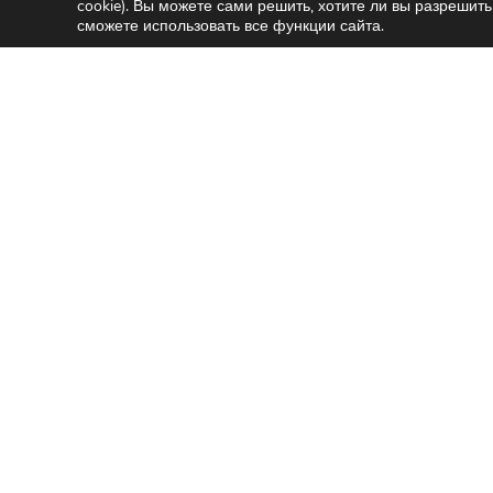
cookie). Вы можете сами решить, хотите ли вы разрешить
сможете использовать все функции сайта.