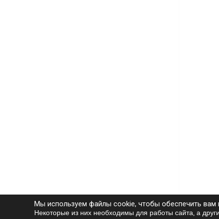
Мы используем файлы cookie, чтобы обеспечить вам
Некоторые из них необходимы для работы сайта, а друг