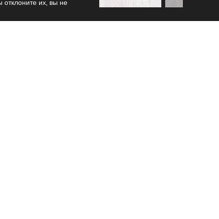
 отклоните их, вы не
Печать