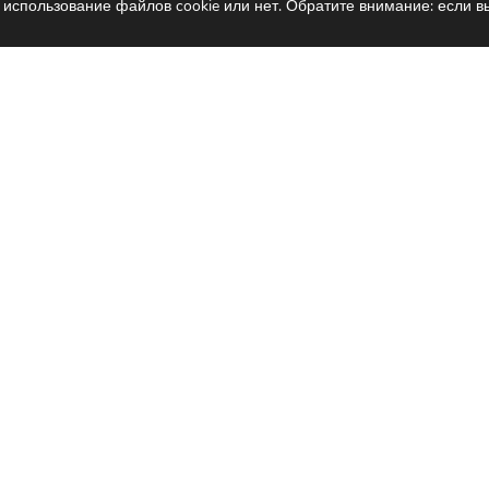
 использование файлов cookie или нет. Обратите внимание: если вы