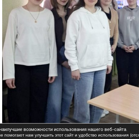
 наилучшие возможности использования нашего веб-сайта.
ие помогают нам улучшить этот сайт и удобство использования (