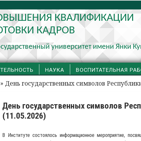
ПОВЫШЕНИЯ КВАЛИФИКАЦИИ
ОТОВКИ КАДРОВ
осударственный университет имени Янки К
ЯТЕЛЬНОСТЬ
НАУКА
ВОСПИТАТЕЛЬНАЯ РАБ
» День государственных символов Республики 
День государственных символов Респ
(11.05.2026)
В Институте состоялось информационное мероприятие, посвя