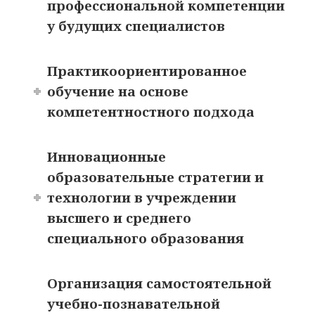
профессиональной компетенции
у будущих специалистов
Практикоориентированное
обучение на основе
компетентностного подхода
Инновационные
образовательные стратегии и
технологии в учреждении
высшего и среднего
специального образования
Организация самостоятельной
учебно-познавательной