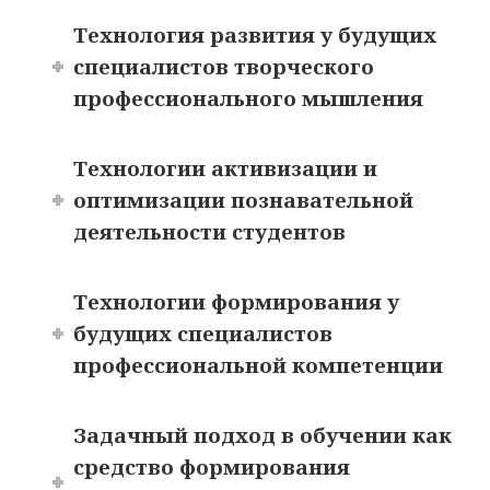
Технология развития у будущих
специалистов творческого
профессионального мышления
Технологии активизации и
оптимизации познавательной
деятельности студентов
Технологии формирования у
будущих специалистов
профессиональной компетенции
Задачный подход в обучении как
средство формирования