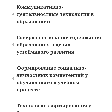
Коммуникативно-
деятельностные технологии в
образовании
Совершенствование содержания
образования в целях
устойчивого развития
Формирование социально-
личностных компетенций у
обучающихся в учебном
процессе
Технологии формирования у