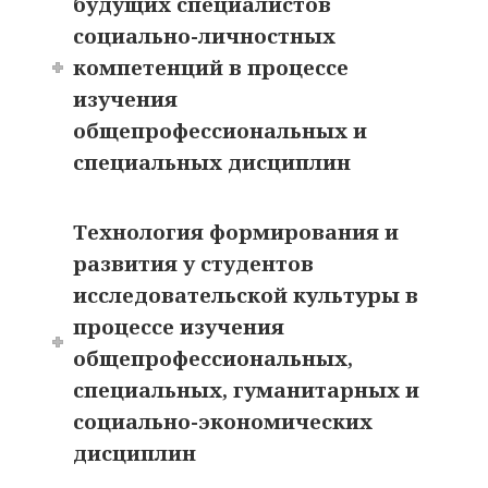
будущих специалистов
социально-личностных
компетенций в процессе
изучения
общепрофессиональных и
специальных дисциплин
Технология формирования и
развития у студентов
исследовательской культуры в
процессе изучения
общепрофессиональных,
специальных, гуманитарных и
социально-экономических
дисциплин