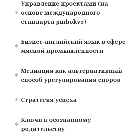
Управление проектами (на
основе международного
стандарта pmbokv5)
Бизнес-английский язык в сфере
мясной промышленности
Медиация как альтернативный
способ урегулирования споров
Стратегия успеха
Ключи к осознанному
родительству