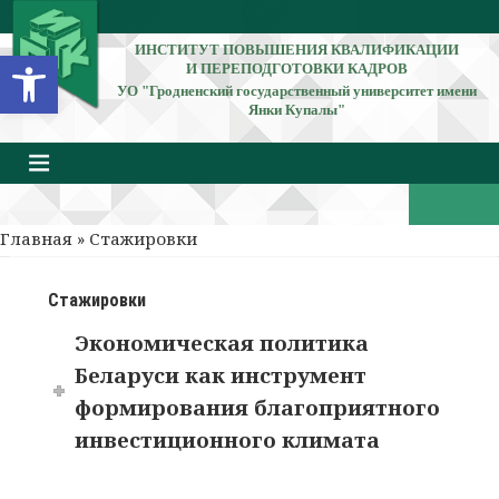
ИНСТИТУТ ПОВЫШЕНИЯ КВАЛИФИКАЦИИ
Открыть панель инструментов
И ПЕРЕПОДГОТОВКИ КАДРОВ
УО "Гродненский государственный университет имени
Янки Купалы"
Главная
» Стажировки
Стажировки
Экономическая политика
Беларуси как инструмент
формирования благоприятного
инвестиционного климата