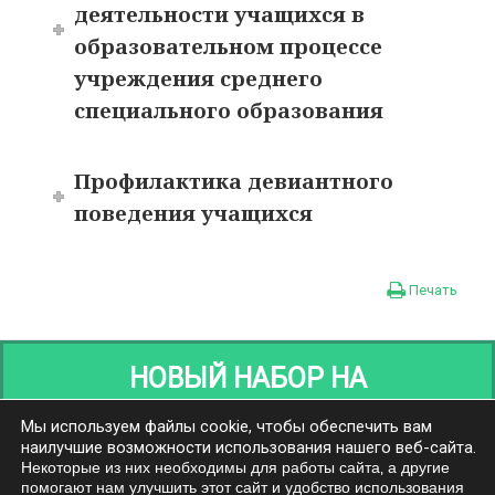
деятельности учащихся в
образовательном процессе
учреждения среднего
специального образования
Профилактика девиантного
поведения учащихся
Печать
НОВЫЙ НАБОР НА
ПЕРЕПОДГОТОВКУ
Мы используем файлы cookie, чтобы обеспечить вам
наилучшие возможности использования нашего веб-сайта.
Некоторые из них необходимы для работы сайта, а другие
помогают нам улучшить этот сайт и удобство использования