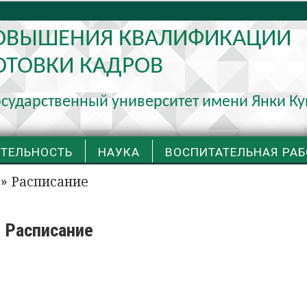
ПОВЫШЕНИЯ КВАЛИФИКАЦИИ
ОТОВКИ КАДРОВ
осударственный университет имени Янки К
ЯТЕЛЬНОСТЬ
НАУКА
ВОСПИТАТЕЛЬНАЯ РАБ
» Расписание
Расписание