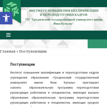
ИНСТИТУТ ПОВЫШЕНИЯ КВАЛИФИКАЦИИ
Открыть панель инструментов
И ПЕРЕПОДГОТОВКИ КАДРОВ
УО "Гродненский государственный университет имени
Янки Купалы"
Главная
» Поступающим
Поступающим
Институт повышения квалификации и переподготовки кадров
учреждения образования «Гродненский государственный
университет имени Янки Купалы» приглашает
освоить образовательную программу переподготовки
руководящих работников и специалистов, имеющих высшее
образование; образовательную программу переподготовки
руководящих работников и специалистов, имеющих среднее