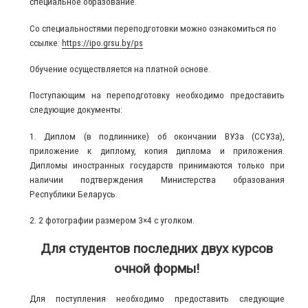
специальное образование.
Со специальностями переподготовки можно ознакомиться по
ссылке:
https://ipo.grsu.by/ps
Обучение осуществляется на платной основе.
Поступающим на переподготовку необходимо предоставить
следующие документы:
1. Диплом (в подлиннике) об окончании ВУЗа (ССУЗа),
приложение к диплому, копия диплома и приложения.
Дипломы иностранных государств принимаются только при
наличии подтверждения Министерства образования
Республики Беларусь.
2. 2 фотографии размером 3×4 с уголком.
Для студентов последних двух курсов
очной формы!
Для поступления необходимо предоставить следующие