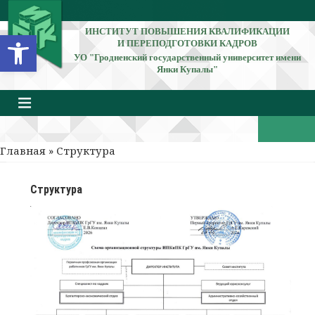
ИНСТИТУТ ПОВЫШЕНИЯ КВАЛИФИКАЦИИ
Открыть панель инструментов
И ПЕРЕПОДГОТОВКИ КАДРОВ
УО "Гродненский государственный университет имени
Янки Купалы"
Главная
» Структура
Структура