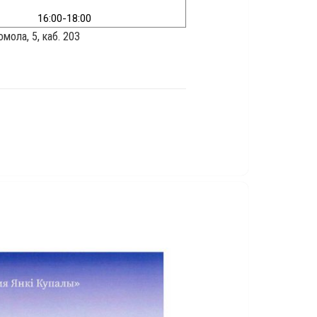
16:00-18:00
мола, 5, каб. 203