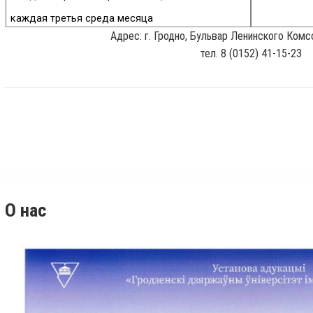
каждая третья среда месяца
Адрес: г. Гродно, Бульвар Ленинского Комсо
тел. 8 (0152) 41-15-23
О нас